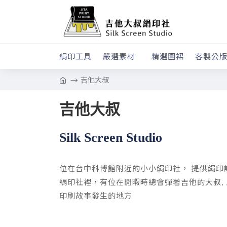
絹印工具
嚴選素材
精選圍裙
客製公
吉他大叔
吉他大叔
Silk Screen Studio
位在台中科博館附近的小小絹印社， 提供絹印
絹印社裡，有位在閒暇時總會彈著吉他的大叔, 
印刷故事發生的地方