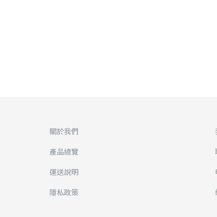
關於我們
產品總覽
運送說明
隱私政策