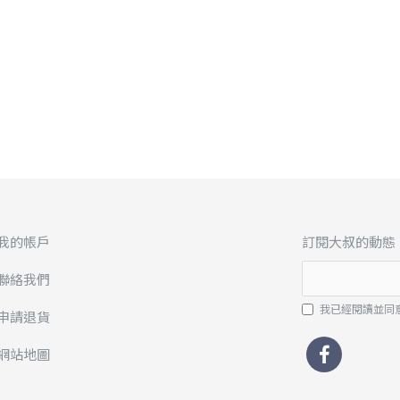
我的帳戶
訂閱大叔的動態
聯絡我們
我已經閱讀並同
申請退貨
網站地圖