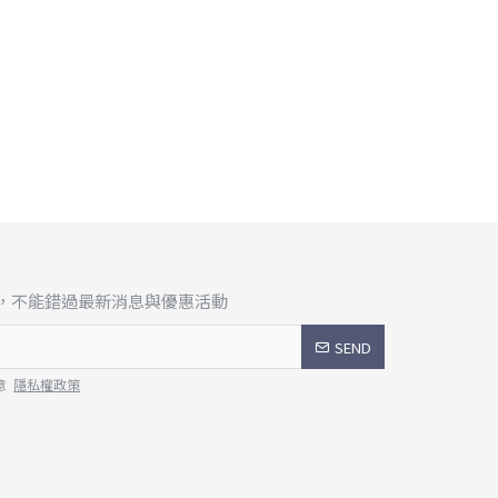
，不能錯過最新消息與優惠活動
SEND
意
隱私權政策