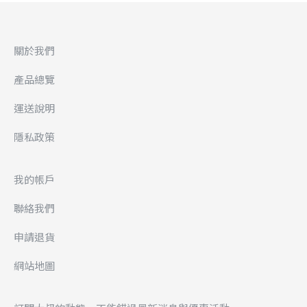
關於我們
產品總覽
運送說明
隱私政策
我的帳戶
聯絡我們
申請退貨
網站地圖