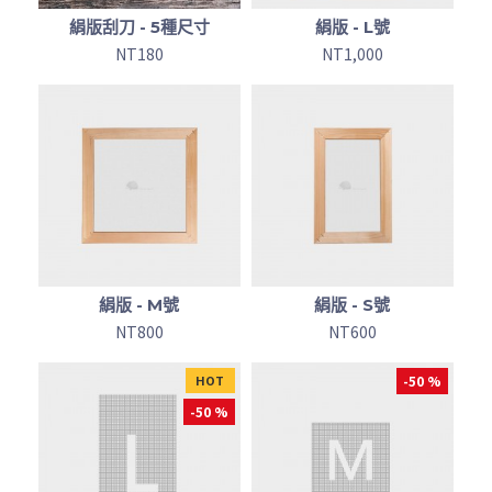
絹版刮刀 - 5種尺寸
絹版 - L號
NT180
NT1,000
絹版 - M號
絹版 - S號
NT800
NT600
HOT
-50 %
-50 %